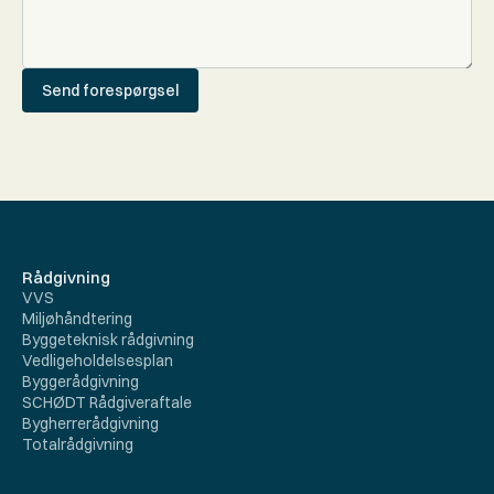
Send forespørgsel
Rådgivning
VVS
Miljøhåndtering
Byggeteknisk rådgivning
Vedligeholdelsesplan
Byggerådgivning
SCHØDT Rådgiveraftale
Bygherrerådgivning
Totalrådgivning