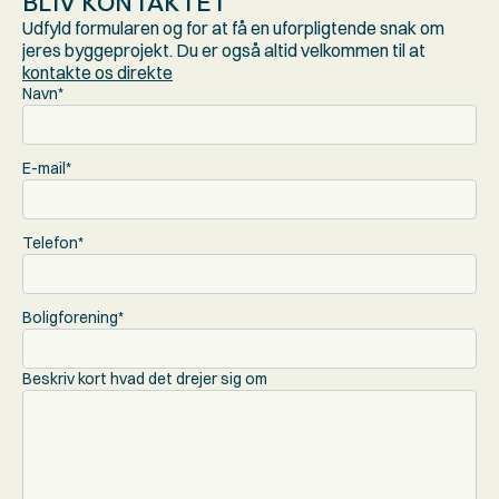
BLIV KONTAKTET
Udfyld formularen og for at få en uforpligtende snak om 
jeres byggeprojekt. Du er også altid velkommen til at 
kontakte os direkte
Navn*
E-mail*
Telefon*
Boligforening*
Beskriv kort hvad det drejer sig om