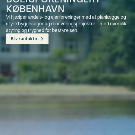
KØBENHAVN
Vi hjælper andels- og ejerforeninger med at planlægge og 
styre byggesager og renoveringsprojekter – med overblik, 
styring og tryghed for bestyrelsen.
Bliv kontaktet