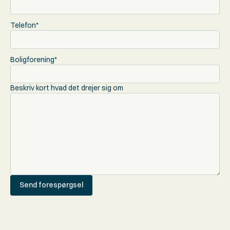
Telefon*
Boligforening*
Beskriv kort hvad det drejer sig om
Send forespørgsel