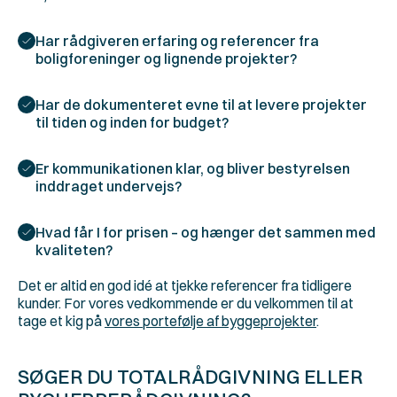
Har rådgiveren erfaring og referencer fra 
boligforeninger og lignende projekter? 
Har de dokumenteret evne til at levere projekter 
til tiden og inden for budget? 
Er kommunikationen klar, og bliver bestyrelsen 
inddraget undervejs? 
Hvad får I for prisen – og hænger det sammen med 
kvaliteten? 
Det er altid en god idé at tjekke referencer fra tidligere 
kunder. For vores vedkommende er du velkommen til at 
tage et kig på 
vores portefølje af byggeprojekter
. 
SØGER DU TOTALRÅDGIVNING ELLER 