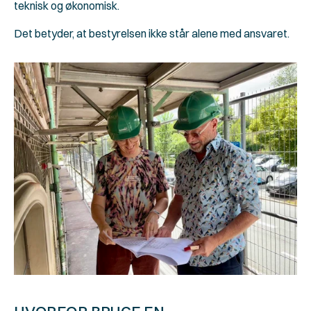
teknisk og økonomisk.
Det betyder, at bestyrelsen ikke står alene med ansvaret.