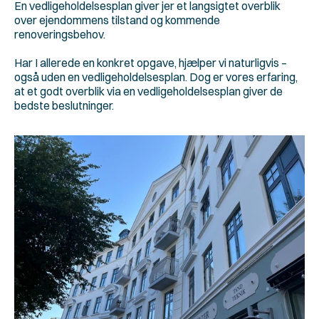
En vedligeholdelsesplan giver jer et langsigtet overblik 
over ejendommens tilstand og kommende 
renoveringsbehov.
Har I allerede en konkret opgave, hjælper vi naturligvis – 
også uden en vedligeholdelsesplan. Dog er vores erfaring, 
at et godt overblik via en vedligeholdelsesplan giver de 
bedste beslutninger.