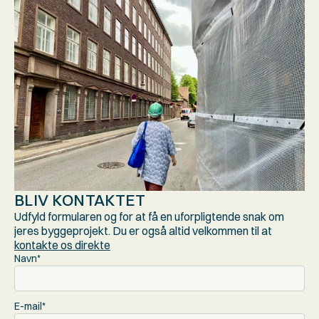
BLIV KONTAKTET
Udfyld formularen og for at få en uforpligtende snak om 
jeres byggeprojekt. Du er også altid velkommen til at 
kontakte os direkte
Navn*
E-mail*