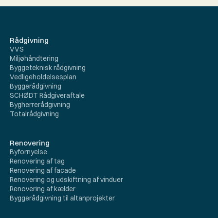
Rådgivning
VVS
Miljøhåndtering
Byggeteknisk rådgivning
Vedligeholdelsesplan
Byggerådgivning
SCHØDT Rådgiveraftale
Bygherrerådgivning
Totalrådgivning
Renovering
Byfornyelse
Renovering af tag
Renovering af facade
Renovering og udskiftning af vinduer
Renovering af kælder
Byggerådgivning til altanprojekter