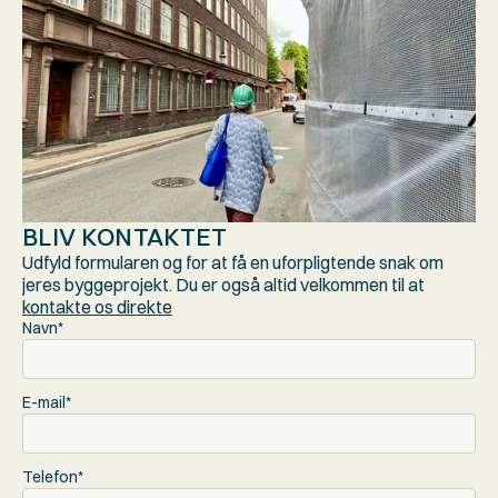
BLIV KONTAKTET
Udfyld formularen og for at få en uforpligtende snak om 
jeres byggeprojekt. Du er også altid velkommen til at 
kontakte os direkte
Navn*
E-mail*
Telefon*