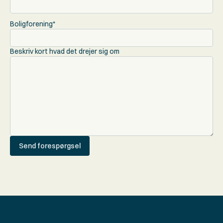
Boligforening*
Beskriv kort hvad det drejer sig om
Send forespørgsel